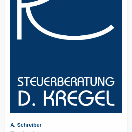
A. Schreiber