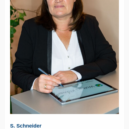
S. Schneider