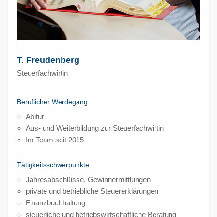
T. Freudenberg
Steuerfachwirtin
Beruflicher Werdegang
Abitur
Aus- und Weiterbildung zur Steuerfachwirtin
Im Team seit 2015
Tätigkeitsschwerpunkte
Jahresabschlüsse, Gewinnermittlungen
private und betriebliche Steuererklärungen
Finanzbuchhaltung
steuerliche und betriebswirtschaftliche Beratung