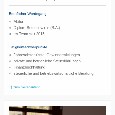
Beruflicher Werdegang
Abitur
Diplom-Betriebswirtin (B.A.)
Im Team seit 2015
Tätigkeitsschwerpunkte
Jahresabschlüsse, Gewinnermittlungen
private und betriebliche Steuerklärungen
Finanzbuchhaltung
steuerliche und betriebswirtschaftliche Beratung
zum Seitenanfang