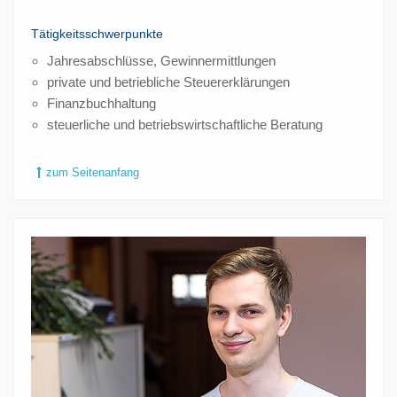
Tätigkeitsschwerpunkte
Jahresabschlüsse, Gewinnermittlungen
private und betriebliche Steuererklärungen
Finanzbuchhaltung
steuerliche und betriebswirtschaftliche Beratung
zum Seitenanfang