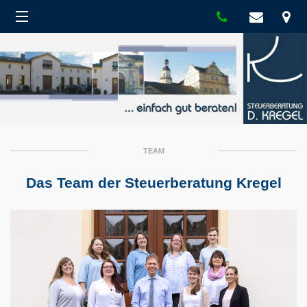
TEAM
Das Team der Steuerberatung Kregel