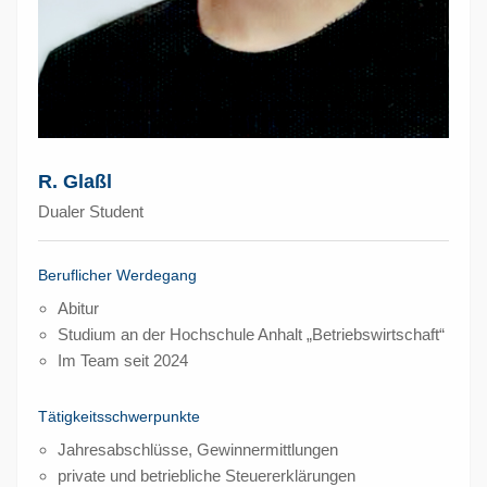
R. Glaßl
Dualer Student
Beruflicher Werdegang
Abitur
Studium an der Hochschule Anhalt „Betriebswirtschaft“
Im Team seit 2024
Tätigkeitsschwerpunkte
Jahresabschlüsse, Gewinnermittlungen
private und betriebliche Steuererklärungen