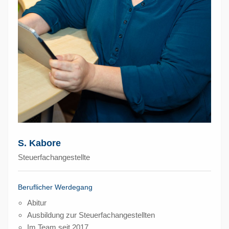
S. Kabore
Steuerfachangestellte
Beruflicher Werdegang
Abitur
Ausbildung zur Steuerfachangestellten
Im Team seit 2017