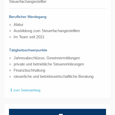
Steuerfachangestellter
Beruflicher Werdegang
Abitur
Ausbildung zum Steuerfachangestellten
Im Team seit 2021
Tätigkeitsschwerpunkte
Jahresabschlüsse, Gewinnermittlungen
private und betriebliche Steuererklärungen
Finanzbuchhaltung
steuerliche und betriebswirtschaftliche Beratung
zum Seitenanfang