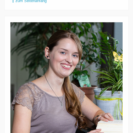
zum Seitenanfang