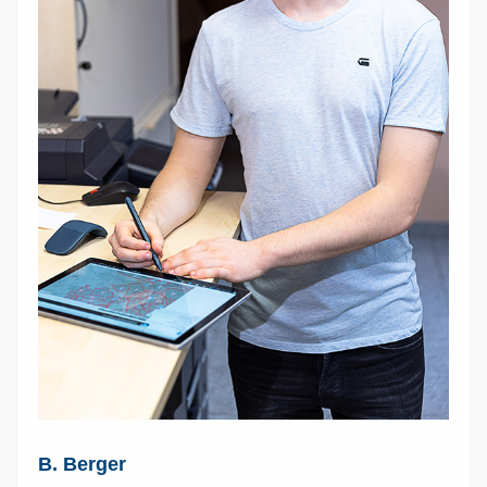
B. Berger