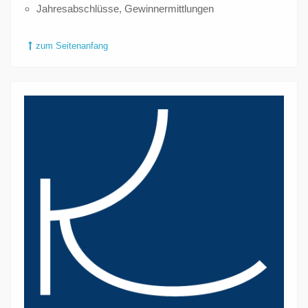
Jahresabschlüsse, Gewinnermittlungen
zum Seitenanfang