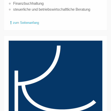
Finanzbuchhaltung
steuerliche und betriebswirtschaftliche Beratung
zum Seitenanfang