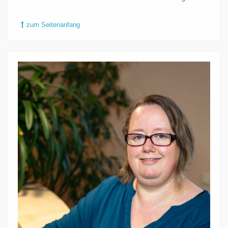
zum Seitenanfang