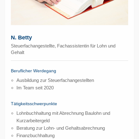
N. Betty
Steuerfachangestellte, Fachassistentin für Lohn und
Gehalt
Beruflicher Werdegang
Ausbildung zur Steuerfachangestellten
Im Team seit 2020
Tätigkeitsschwerpunkte
Lohnbuchhaltung mit Abrechnung Baulohn und
Kurzarbeitergeld
Beratung zur Lohn- und Gehaltsabrechnung
Finanzbuchhaltung