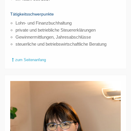
Tätigkeitsschwerpunkte
Lohn- und Finanzbuchhaltung
private und betriebliche Steuererklärungen
Gewinnermittlungen, Jahresabschlüsse
steuerliche und betriebswirtschaftliche Beratung
zum Seitenanfang