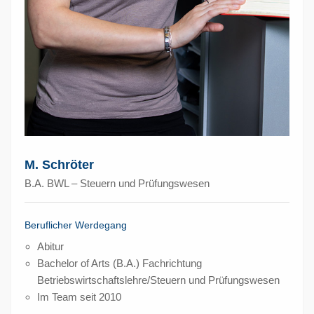
M. Schröter
B.A. BWL – Steuern und Prüfungswesen
Beruflicher Werdegang
Abitur
Bachelor of Arts (B.A.) Fachrichtung
Betriebswirtschaftslehre/Steuern und Prüfungswesen
Im Team seit 2010