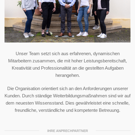
Unser Team setzt sich aus erfahrenen, dynamischen
Mitarbeitern zusammen, die mit hoher Leistungsbereitschaft,
Kreativität und Professionalität an die gestellten Aufgaben
herangehen.
Die Organisation orientiert sich an den Anforderungen unserer
Kunden. Durch ständige Weiterbildungsmaßnahmen sind wir auf
dem neuesten Wissensstand. Dies gewährleistet eine schnelle,
freundliche, verständliche und kompetente Betreuung.
IHRE ANPRECHPARTNER