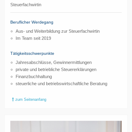
Steuerfachwirtin
Beruflicher Werdegang
Aus- und Weiterbildung zur Steuerfachwirtin
Im Team seit 2019
Tätigkeitsschwerpunkte
Jahresabschlüsse, Gewinnermittlungen
private und betriebliche Steuererklärungen
Finanzbuchhaltung
steuerliche und betriebswirtschaftliche Beratung
zum Seitenanfang