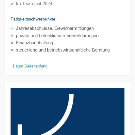
Im Team seit 2024
Tätigkeitsschwerpunkte
Jahresabschlüsse, Gewinnermittlungen
private und betriebliche Steuererklärungen
Finanzbuchhaltung
steuerliche und betriebswirtschaftliche Beratung
zum Seitenanfang