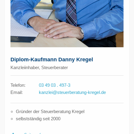
Diplom-Kaufmann Danny Kregel
Kanzleiinhaber, Steuerberater
Telefon:
03 49 03 . 497-3
Email:
kanzlei@steuerberatung-kregel.de
Gründer der Steuerberatung Kregel
selbstständig seit 2000