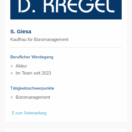
S. Giesa
Kauffrau für Büromanagement
Beruflicher Werdegang
Abitur
Im Team seit 2023
Tätigkeitsschwerpunkte
Büromanagement
zum Seitenanfang